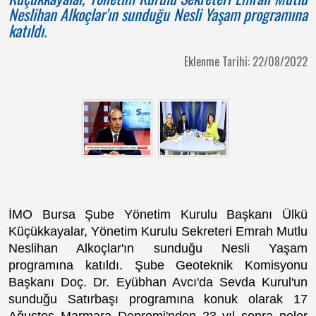
Neslihan Alkoçlar'ın sunduğu Nesli Yaşam programına
katıldı.
Eklenme Tarihi: 22/08/2022
İMO Bursa Şube Yönetim Kurulu Başkanı Ülkü
Küçükkayalar, Yönetim Kurulu Sekreteri Emrah Mutlu
Neslihan Alkoçlar'ın sunduğu Nesli Yaşam
programına katıldı. Şube Geoteknik Komisyonu
Başkanı Doç. Dr. Eyübhan Avcı'da Sevda Kurul'un
sunduğu Satırbaşı programına konuk olarak 17