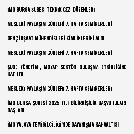
İMO BURSA ŞUBESİ TEKNİK GEZİ DÜZENLEDİ
MESLEKİ PAYLAŞIM GÜNLERİ 7. HAFTA SEMİNERLERİ
GENÇ İNŞAAT MÜHENDİSLERİ KİMLİKLERİNİ ALDI
MESLEKİ PAYLAŞIM GÜNLERİ 7. HAFTA SEMİNERLERİ
ŞUBE YÖNETİMİ, MOYAP SEKTÖR BULUŞMA ETKİNLİĞİNE
KATILDI
MESLEKİ PAYLAŞIM GÜNLERİ 7. HAFTA SEMİNERLERİ
İMO BURSA ŞUBESİ 2025 YILI BİLİRKİŞİLİK BAŞVURULARI
BAŞLADI
İMO YALOVA TEMİSİLCİLİĞİ’NDE DAYANIŞMA KAHVALTISI