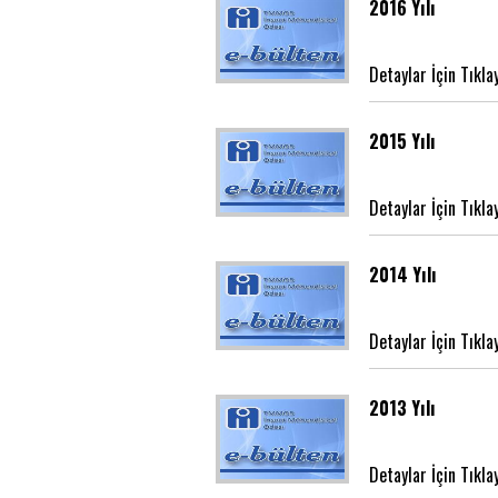
2016 Yılı
Detaylar İçin Tıkla
2015 Yılı
Detaylar İçin Tıkla
2014 Yılı
Detaylar İçin Tıkla
2013 Yılı
Detaylar İçin Tıkla