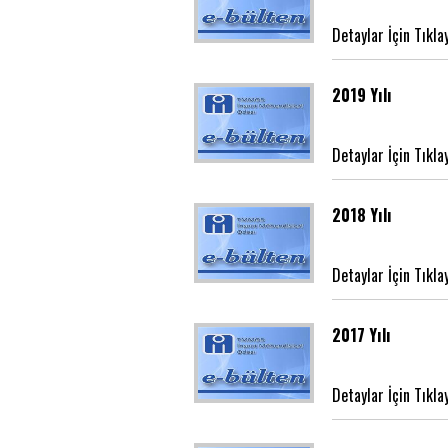
Detaylar İçin Tıkla
2019 Yılı
Detaylar İçin Tıkla
2018 Yılı
Detaylar İçin Tıkla
2017 Yılı
Detaylar İçin Tıkla