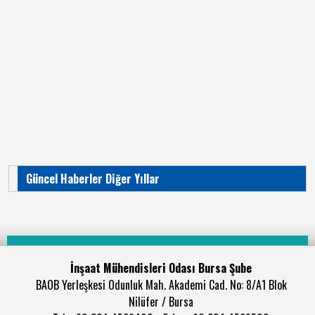
Güncel Haberler Diğer Yıllar
İnşaat Mühendisleri Odası Bursa Şube
BAOB Yerleşkesi Odunluk Mah. Akademi Cad. No: 8/A1 Blok
Nilüfer / Bursa