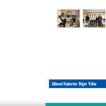
Güncel Haberler Diğer Yıllar