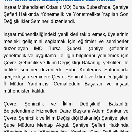
İnşaat Mühendisleri Odası (İMO) Bursa Şubesi’nde, Şantiye
Şefleri Hakkında Yönetmelik ve Yönetmelikte Yapılan Son
Değişiklikler Semineri düzenlendi.
İnşaat mühendisliğindeki yenilikleri takip etmek, üyelerinin
mesleki gelişimini sağlamak için eğitimler ve seminerler
düzenleyen İMO Bursa Şubesi, şantiye şeflerinin
yönetmelik ve uygulama ile ilgili bilgilerini yenilemek için
Çevre, Şehircilik ve İklim Değişikliği Bakanlığı yetkilileri ile
birlikte seminer düzenledi. Şube Konferans Salonu’nda
gerçekleşen seminere Çevre, Şehircilik ve İklim Değişikliği
İl Müdür Yardımcısı Cemalleddin Başaran ve inşaat
mühendisleri katıldı.
Çevre, Şehircilik ve İklim Değişikliği Bakanlığı
Belgelendirme Hizmetleri Daire Başkanı Adem Sankur ve
Çevre, Şehircilik ve İklim Değişikliği Bakanlığı Şantiye İşleri
Şube Müdürü Mehtap Akgül, Şantiye Şefleri Hakkında