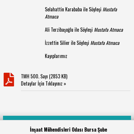
Selahattin Karababa ile Söyleşi
Mustafa
Atmaca
Ali Terzibaşoğlu ile Söyleşi
Mustafa Atmaca
İzzettin Silier ile Söyleşi
Mustafa Atmaca
Kayıplarımız
TMH 500. Sayı (2853 KB)
Detaylar İçin Tıklayınız »
İnşaat Mühendisleri Odası Bursa Şube