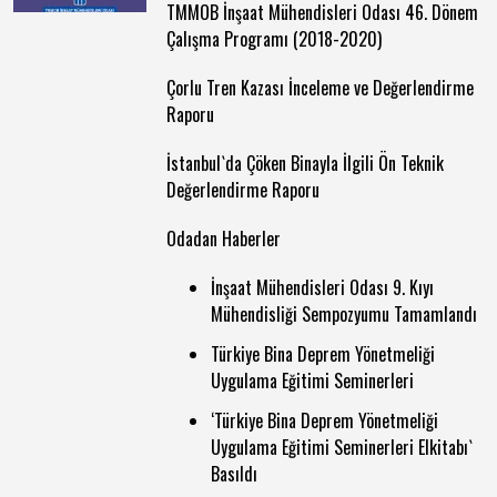
TMMOB İnşaat Mühendisleri Odası 46. Dönem
Çalışma Programı (2018-2020)
Çorlu Tren Kazası İnceleme ve Değerlendirme
Raporu
İstanbul`da Çöken Binayla İlgili Ön Teknik
Değerlendirme Raporu
Odadan Haberler
İnşaat Mühendisleri Odası 9. Kıyı
Mühendisliği Sempozyumu Tamamlandı
Türkiye Bina Deprem Yönetmeliği
Uygulama Eğitimi Seminerleri
‘Türkiye Bina Deprem Yönetmeliği
Uygulama Eğitimi Seminerleri Elkitabı`
Basıldı